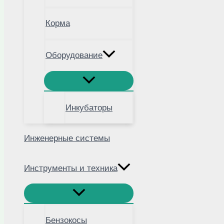
Корма
Оборудование
Инкубаторы
Инженерные системы
Инструменты и техника
Бензокосы