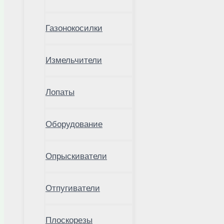
Газонокосилки
Измельчители
Лопаты
Оборудование
Опрыскиватели
Отпугиватели
Плоскорезы