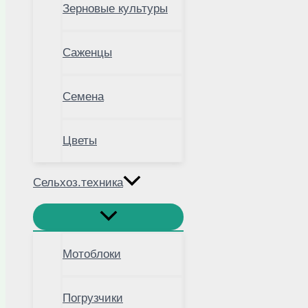
Зерновые культуры
Саженцы
Семена
Цветы
Сельхоз.техника
Мотоблоки
Погрузчики