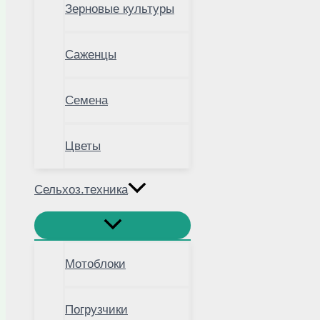
Зерновые культуры
Саженцы
Семена
Цветы
Сельхоз.техника
Мотоблоки
Погрузчики