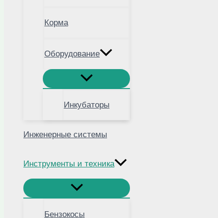
Корма
Оборудование
Инкубаторы
Инженерные системы
Инструменты и техника
Бензокосы