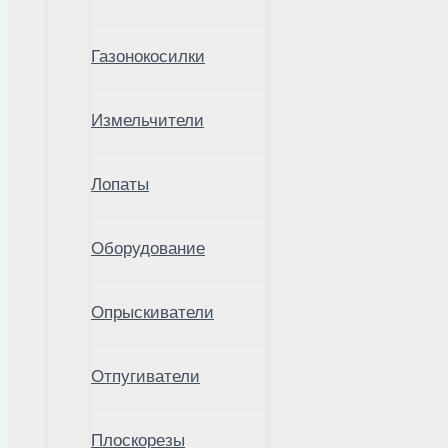
Газонокосилки
Измельчители
Лопаты
Оборудование
Опрыскиватели
Отпугиватели
Плоскорезы