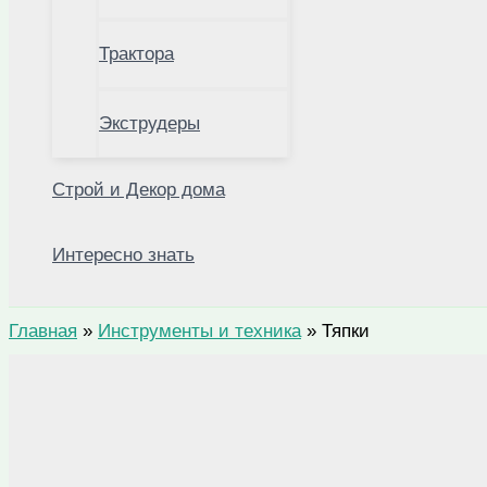
Трактора
Экструдеры
Строй и Декор дома
Интересно знать
Главная
»
Инструменты и техника
»
Тяпки