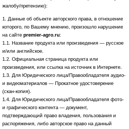
жалобу/претензию):
1. Данные об объекте авторского права, в отношение
которого, по Вашему мнению, произошло нарушение
на сайте
premier-agro.ru
:
1.1. Название продукта или произведения — русское
и/или английское.
1.2. Официальная страница продукта или
произведения, или ссылка на источник в Интернете.
1.3. Для Юридического лица/Правообладателя аудио-
и видеоматериалов — Прокатное удостоверение
(скан-копия).
1.4. Для Юридического лица/Правообладателя фото-
и графического контента — документ,
подтверждающий право владения, пользования и
распоряжения, либо авторское право на данный