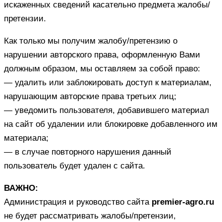
искаженных сведений касательно предмета жалобы/
претензии.
Как только мы получим жалобу/претензию о
нарушении авторского права, оформленную Вами
должным образом, мы оставляем за собой право:
— удалить или заблокировать доступ к материалам,
нарушающим авторские права третьих лиц;
— уведомить пользователя, добавившего материал
на сайт об удалении или блокировке добавленного им
материала;
— в случае повторного нарушения данный
пользователь будет удален с сайта.
ВАЖНО:
Администрация и руководство сайта
premier-agro.ru
не будет рассматривать жалобы/претензии,