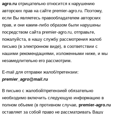
agro.ru
отрицательно относится к нарушению
авторских прав на сайте premier-agro.ru. Поэтому,
если Вы являетесь правообладателем авторских
прав, и они каким-либо образом были нарушены
посредством сайта premier-agro.ru, отправьте,
пожалуйста, в нашу службу рассмотрения жалоб
письмо (в электронном виде), в соответствии с
нашими рекомендациями, изложенными ниже, и мы
незамедлительно его рассмотрим.
E-mail для отправки жалоб/претензии:
premier_agro@mail.ru
В письмо с жалобой/претензией обязательно
необходимо включить следующую информацию в
полном объеме (в противном случае,
premier-agro.ru
оставляет за собой право не рассматривать Вашу