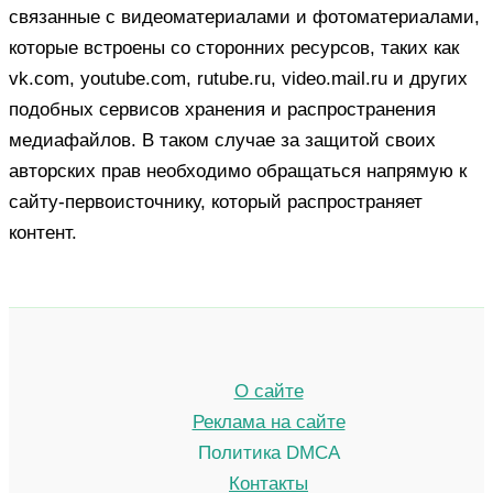
связанные с видеоматериалами и фотоматериалами,
которые встроены со сторонних ресурсов, таких как
vk.com, youtube.com, rutube.ru, video.mail.ru и других
подобных сервисов хранения и распространения
медиафайлов. В таком случае за защитой своих
авторских прав необходимо обращаться напрямую к
сайту-первоисточнику, который распространяет
контент.
О сайте
Реклама на сайте
Политика DMCA
Контакты