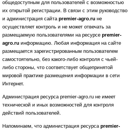
общедоступным для пользователей с возможностью
их открытой регистрации. В связи с этим руководство
и администрация сайта
premier-agro.ru
не
осуществляет контроль и не может отвечать за
размещаемую пользователями на ресурсе
premier-
agro.ru
информацию. Любая информация на сайте
размещается зарегистрированным пользователем
самостоятельно, без какого-либо контроля с чьей-
либо стороны, что соответствует общепринятой
мировой практике размещения информации в сети
Интернет.
Администрация ресурса premier-agro.ru не имеет
технической и иных возможностей для контроля
действий пользователей.
Напоминаем, что администрация ресурса
premier-