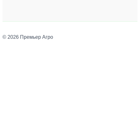
© 2026 Премьер Агро