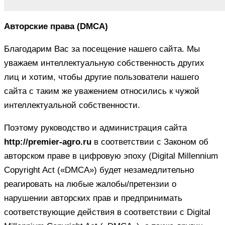
Авторские права (DMCA)
Благодарим Вас за посещение нашего сайта. Мы
уважаем интеллектуальную собственность других
лиц и хотим, чтобы другие пользователи нашего
сайта с таким же уважением относились к чужой
интеллектуальной собственности.
Поэтому руководство и администрация сайта
http://premier-agro.ru
в соответствии с Законом об
авторском праве в цифровую эпоху (Digital Millennium
Copyright Act («DMCA») будет незамедлительно
реагировать на любые жалобы/претензии о
нарушении авторских прав и предпринимать
соответствующие действия в соответствии с Digital