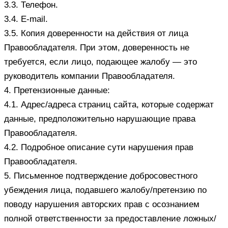
3.3. Телефон.
3.4. E-mail.
3.5. Копия доверенности на действия от лица
Правообладателя. При этом, доверенность не
требуется, если лицо, подающее жалобу — это
руководитель компании Правообладателя.
4. Претензионные данные:
4.1. Адрес/адреса страниц сайта, которые содержат
данные, предположительно нарушающие права
Правообладателя.
4.2. Подробное описание сути нарушения прав
Правообладателя.
5. Письменное подтверждение добросовестного
убеждения лица, подавшего жалобу/претензию по
поводу нарушения авторских прав с осознанием
полной ответственности за предоставление ложных/