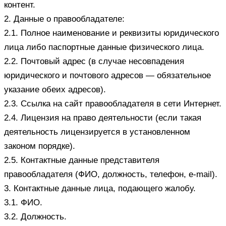
контент.
2. Данные о правообладателе:
2.1. Полное наименование и реквизиты юридического
лица либо паспортные данные физического лица.
2.2. Почтовый адрес (в случае несовпадения
юридического и почтового адресов — обязательное
указание обеих адресов).
2.3. Ссылка на сайт правообладателя в сети Интернет.
2.4. Лицензия на право деятельности (если такая
деятельность лицензируется в установленном
законом порядке).
2.5. Контактные данные представителя
правообладателя (ФИО, должность, телефон, e-mail).
3. Контактные данные лица, подающего жалобу.
3.1. ФИО.
3.2. Должность.