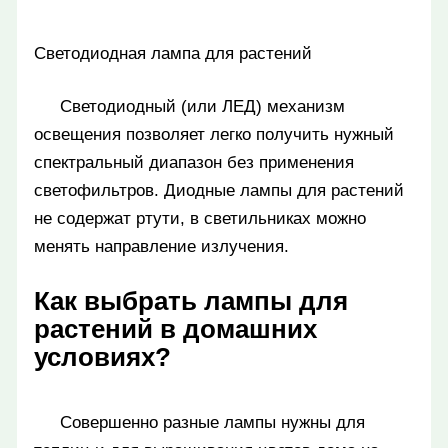
Светодиодная лампа для растений
Светодиодный (или ЛЕД) механизм
освещения позволяет легко получить нужный
спектральный диапазон без применения
светофильтров. Диодные лампы для растений
не содержат ртути, в светильниках можно
менять направление излучения.
Как выбрать лампы для
растений в домашних
условиях?
Совершенно разные лампы нужны для