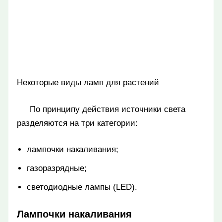
Некоторые виды ламп для растений
По принципу действия источники света
разделяются на три категории:
лампочки накаливания;
газоразрядные;
светодиодные лампы (LED).
Лампочки накаливания