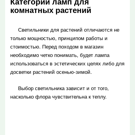
Категории ламп для
комнатных растений
Светильники для растений отличаются не
только мощностью, принципом работы и
стоимостью. Перед походом в магазин
необходимо четко понимать, будет лампа
использоваться в эстетических целях либо для
досветки растений осенью-зимой.
Выбор светильника зависит и от того,
насколько флора чувствительна к теплу.