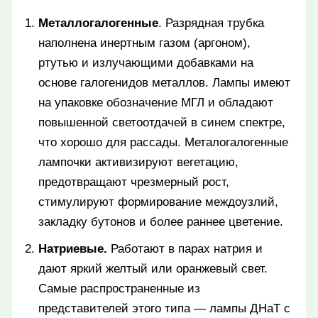
Металлогалогенные
. Разрядная трубка
наполнена инертным газом (аргоном),
ртутью и излучающими добавками на
основе галогенидов металлов. Лампы имеют
на упаковке обозначение МГЛ и обладают
повышенной светоотдачей в синем спектре,
что хорошо для рассады. Металогалогенные
лампочки активизируют вегетацию,
предотвращают чрезмерный рост,
стимулируют формирование междоузлий,
закладку бутонов и более раннее цветение.
Натриевые.
Работают в парах натрия и
дают яркий желтый или оранжевый свет.
Самые распространенные из
представителей этого типа — лампы ДНаТ с