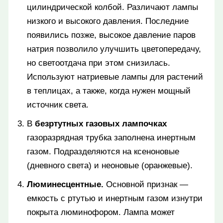
цилиндрической колбой. Различают лампы
низкого и высокого давления. Последние
появились позже, высокое давление паров
натрия позволило улучшить цветопередачу,
но светоотдача при этом снизилась.
Используют натриевые лампы для растений
в теплицах, а также, когда нужен мощный
источник света.
В
безртутных газовых лампочках
газоразрядная трубка заполнена инертным
газом. Подразделяются на ксеноновые
(дневного света) и неоновые (оранжевые).
Люминесцентные.
Основной признак —
емкость с ртутью и инертным газом изнутри
покрыта люминофором. Лампа может