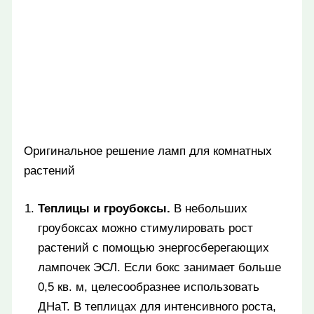
Оригинальное решение ламп для комнатных
растений
Теплицы и гроубоксы.
В небольших
гроубоксах можно стимулировать рост
растений с помощью энергосберегающих
лампочек ЭСЛ. Если бокс занимает больше
0,5 кв. м, целесообразнее использовать
ДНаТ. В теплицах для интенсивного роста,