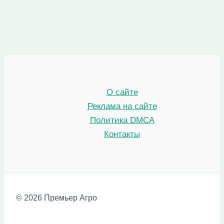
О сайте
Реклама на сайте
Политика DMCA
Контакты
© 2026 Премьер Агро