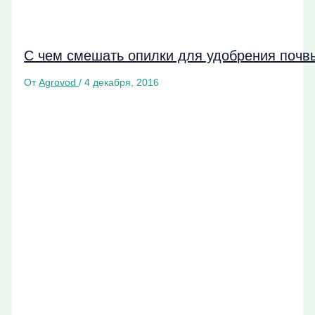
С чем смешать опилки для удобрения почв
От
Agrovod
/
4 декабря, 2016