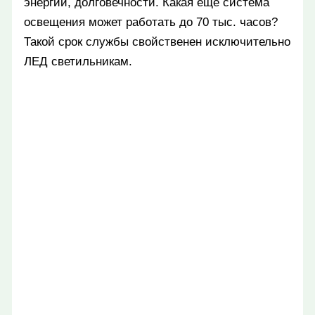
энергии, долговечности. Какая еще система
освещения может работать до 70 тыс. часов?
Такой срок службы свойственен исключительно
ЛЕД светильникам.