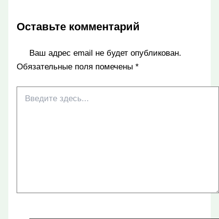
Оставьте комментарий
Ваш адрес email не будет опубликован.
Обязательные поля помечены
*
Введите
здесь...