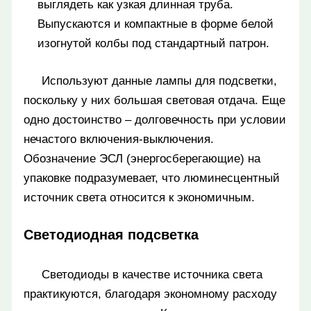
выглядеть как узкая длинная труба.
Выпускаются и компактные в форме белой
изогнутой колбы под стандартный патрон.
Используют данные лампы для подсветки,
поскольку у них большая световая отдача. Еще
одно достоинство – долговечность при условии
нечастого включения-выключения.
Обозначение ЭСЛ (энергосберегающие) на
упаковке подразумевает, что люминесцентный
источник света относится к экономичным.
Светодиодная подсветка
Светодиоды в качестве источника света
практикуются, благодаря экономному расходу