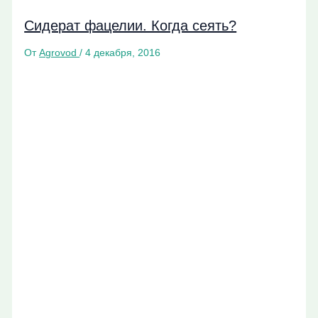
Сидерат фацелии. Когда сеять?
От
Agrovod
/
4 декабря, 2016