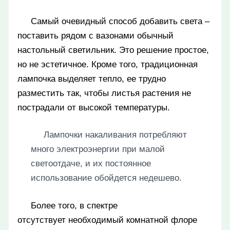
Самый очевидный способ добавить света –
поставить рядом с вазонами обычный
настольный светильник. Это решение простое,
но не эстетичное. Кроме того, традиционная
лампочка выделяет тепло, ее трудно
разместить так, чтобы листья растения не
пострадали от высокой температуры.
Лампочки накаливания потребляют
много электроэнергии при малой
светоотдаче, и их постоянное
использование обойдется недешево.
Более того, в спектре
отсутствует необходимый комнатной флоре