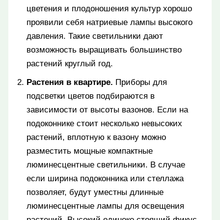
цветения и плодоношения культур хорошо
проявили себя натриевые лампы высокого
давления. Такие светильники дают
возможность выращивать большинство
растений круглый год.
Растения в квартире.
Приборы для
подсветки цветов подбираются в
зависимости от высоты вазонов. Если на
подоконнике стоит несколько невысоких
растений, вплотную к вазону можно
разместить мощные компактные
люминесцентные светильники. В случае
если ширина подоконника или стеллажа
позволяет, будут уместны длинные
люминесцентные лампы для освещения
растений. Высокий одиноко стоящий фикус