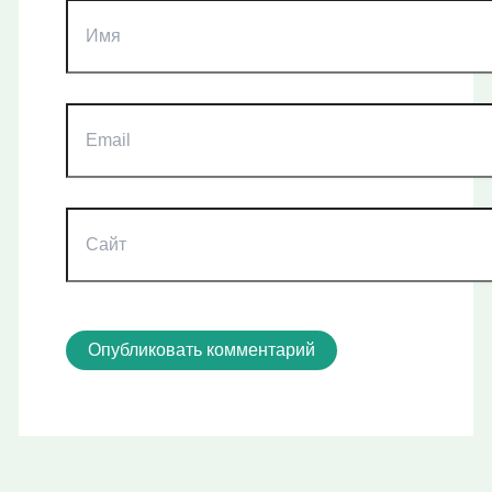
Имя
Email
Сайт