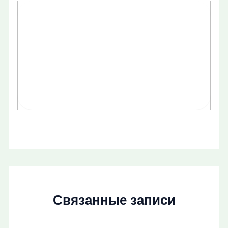
Связанные записи