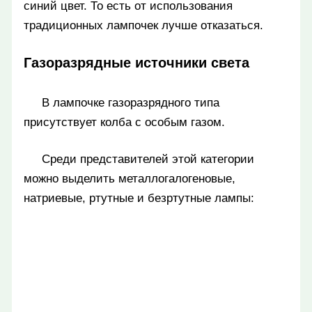
синий цвет. То есть от использования
традиционных лампочек лучше отказаться.
Газоразрядные источники света
В лампочке газоразрядного типа
присутствует колба с особым газом.
Среди представителей этой категории
можно выделить металлогалогеновые,
натриевые, ртутные и безртутные лампы: