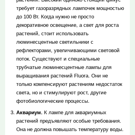
требует газоразрядных лампочек мощностью
до 100 Вт. Когда нужно не просто
декоративное освещение, а свет для роста
растений, стоит использовать
люминесцентные светильники с
рефлекторами, увеличивающими световой
поток. Существуют и специальные
трубчатые люминесцентные лампы для
выращивания растений Fluora. Они не
только компенсируют растениям недостаток
света, но и стимулируют рост, другие
фотобиологические процессы.
Аквариум.
К лампе для аквариумных
растений предъявляют особые требования.
Она не должна повышать температуру воды.