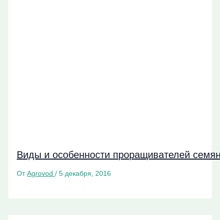
Виды и особенности проращивателей семя
От
Agrovod
/
5 декабря, 2016