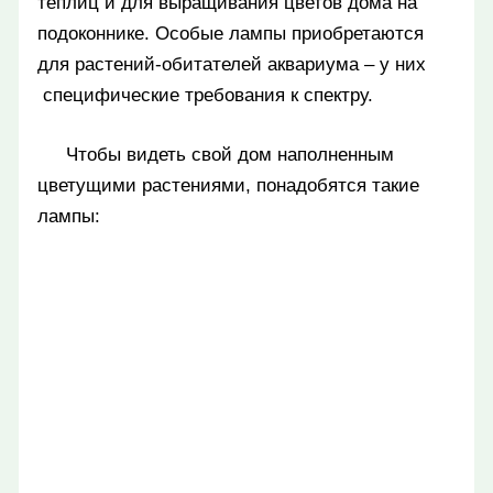
теплиц и для выращивания цветов дома на
подоконнике. Особые лампы приобретаются
для растений-обитателей аквариума – у них
специфические требования к спектру.
Чтобы видеть свой дом наполненным
цветущими растениями, понадобятся такие
лампы: