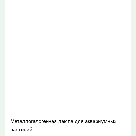
Металлогалогенная лампа для аквариумных
растений