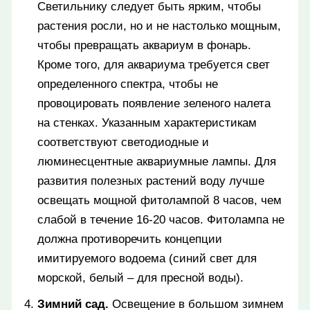
Светильнику следует быть ярким, чтобы
растения росли, но и не настолько мощным,
чтобы превращать аквариум в фонарь.
Кроме того, для аквариума требуется свет
определенного спектра, чтобы не
провоцировать появление зеленого налета
на стенках. Указанным характеристикам
соответствуют светодиодные и
люминесцентные аквариумные лампы. Для
развития полезных растений воду лучше
освещать мощной фитолампой 8 часов, чем
слабой в течение 16-20 часов. Фитолампа не
должна противоречить концепции
имитируемого водоема (синий свет для
морской, белый – для пресной воды).
Зимний сад.
Освещение в большом зимнем