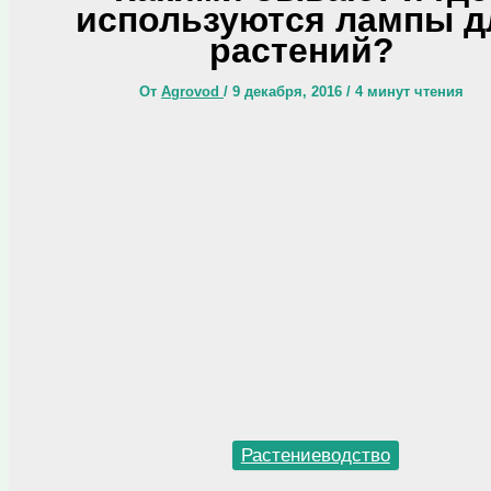
используются лампы д
растений?
От
Agrovod
/
9 декабря, 2016
/
4 минут чтения
Растениеводство