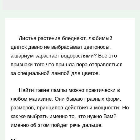
Листья растения бледнеют, любимый
цветок давно не выбрасывал цветоносы,
аквариум зарастает водорослями? Все это
признаки того что пришла пора отправляться
за специальной лампой для цветов.
Найти такие лампы можно практически в
любом магазине. Они бывают разных форм,
размеров, принципов действия и мощности. Но
как же выбрать именно то, что нужно Вам?
именно об этом пойдет речь дальше.