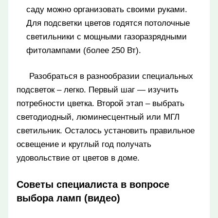
саду можно организовать своими руками.
Для подсветки цветов годятся потолочные
светильники с мощными газоразрядными
фитолампами (более 250 Вт).
Разобраться в разнообразии специальных
подсветок – легко. Первый шаг — изучить
потребности цветка. Второй этап – выбрать
светодиодный, люминесцентный или МГЛ
светильник. Осталось установить правильное
освещение и круглый год получать
удовольствие от цветов в доме.
Советы специалиста в вопросе
выбора ламп (видео)