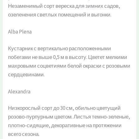
Незаменимый сорт вереска для зимних садов,
озеленения светлых помещений и выгонки.
Alba Plena
Кустарник с вертикально расположенными
побегами не выше 0,5 м в высоту. Цветет мелкими
махровыми соцветиями белой окраски с розовыми
сердцевинами.
Alexandra
Низкорослый сорт до 30 см, обильно цветущий
розово-пурпурным цветом. Листья темно-зеленые,
плотно-сидящие, декоративные на протяжении
всего сезона.