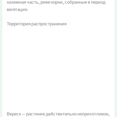
наземная часть, реже корни, собранные в период
вегетации.
Территория распространения
Вереск — растение действительно неприхотливое,