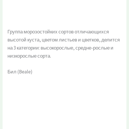
Группа морозостойких сортов отличающихся
высотой куста, цветом листьев и цветков, делится
на 3 категории: высокорослые, средне-рослые и
низкорослые сорта.
Бил (Beale)