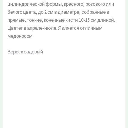
цилиндрической формы, красного, розового или
белого цвета, до 2 см в диаметре, собранные в
прямые, тонкие, конечные кисти 10-15 см длиной.
Цветет в апреле-июле. Является отличным
медоносом.
Вереск садовый