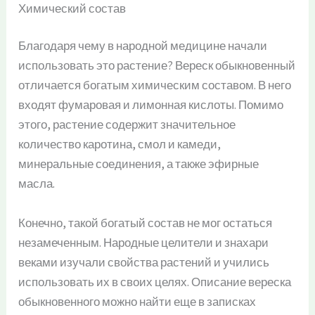
Химический состав
Благодаря чему в народной медицине начали
использовать это растение? Вереск обыкновенный
отличается богатым химическим составом. В него
входят фумаровая и лимонная кислоты. Помимо
этого, растение содержит значительное
количество каротина, смол и камеди,
минеральные соединения, а также эфирные
масла.
Конечно, такой богатый состав не мог остаться
незамеченным. Народные целители и знахари
веками изучали свойства растений и учились
использовать их в своих целях. Описание вереска
обыкновенного можно найти еще в записках