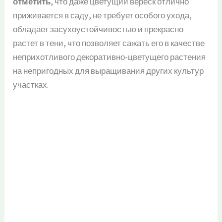
отметить
, что даже цветущий вереск отлично
приживается в саду, не требует особого ухода,
обладает засухоустойчивостью и прекрасно
растет в тени, что позволяет сажать его в качестве
неприхотливого декоративно-цветущего растения
на непригодных для выращивания других культур
участках.